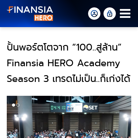
Op
Mo
Me
ปั้นพอร์ตโตจาก “100..สู่ล้าน”
Finansia HERO Academy
Season 3 เทรดไม่เป็น..ก็เก่งได้