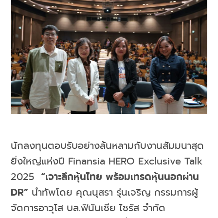
นักลงทุนตอบรับอย่างล้นหลามกับงานสัมมนาสุด
ยิ่งใหญ่แห่งปี Finansia HERO Exclusive Talk
2025
“เจาะลึกหุ้นไทย พร้อมเทรดหุ้นนอกผ่าน
DR”
นำทัพโดย คุณนุสรา รุ่นเจริญ กรรมการผู้
จัดการอาวุโส บล.ฟินันเซีย ไซรัส จำกัด