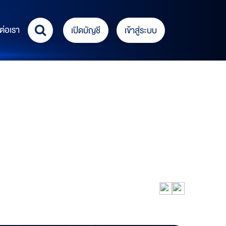
ต่อเรา
เปิดบัญชี
เข้าสู่ระบบ