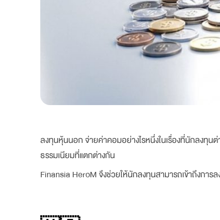
ลงทุนหุ้นนอก จ่ายค่าคอมอย่างไรหนึ่งในเรื่องที่นักลงทุน
ธรรมเนียมที่แตกต่างกัน
Finansia HeroM จึงช่วยให้นักลงทุนสามารถเข้าถึงการลงท