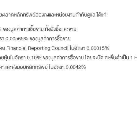
โดยตลาดหลักทรัพย์ฮ่องกงและหน่วยงานกำกับดูแล ได้แก่
งมูลค่าการซื้อขาย ทั้งฝั่งซื้อและขาย
รา 0.00565% ของมูลค่าการซื้อขาย
บโดย Financial Reporting Council ในอัตรา 0.00015%
หุ้นในอัตรา 0.10% ของมูลค่าการซื้อขาย โดยจะปัดเศษขั้นต่ำเป็น 1
คาและส่งมอบหลักทรัพย์ ในอัตรา 0.0042%