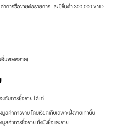
ค่าการซื้อขายต่อรายการ และมีขั้นต่ำ 300,000 VND
มอื่นของตลาด)
ม
องกับการซื้อขาย ได้แก่
ูลค่าการขาย โดยเรียกเก็บเฉพาะฝั่งขายเท่านั้น
ค่าการซื้อขาย ทั้งฝั่งซื้อและขาย