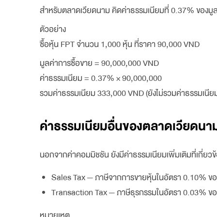
สำหรับตลาดเวียดนาม คิดค่าธรรมเนียมที่ 0.37% ของมูล
ตัวอย่าง
ซื้อหุ้น FPT จำนวน 1,000 หุ้น ที่ราคา 90,000 VND
มูลค่าการซื้อขาย = 90,000,000 VND
ค่าธรรมเนียม = 0.37% × 90,000,000
รวมค่าธรรมเนียม 333,000 VND (ยังไม่รวมค่าธรรมเนีย
ค่าธรรมเนียมอื่นของตลาดเวียดนา
นอกจากค่าคอมมิชชัน ยังมีค่าธรรมเนียมเพิ่มเติมที่เกี่ยวข้
Sales Tax — ภาษีจากการขายหุ้นในอัตรา 0.10% ของม
Transaction Tax — ภาษีธุรกรรมในอัตรา 0.03% ของมูล
หมายเหตุ