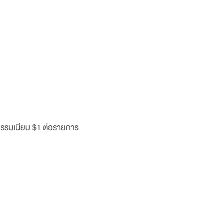
ค่าธรรมเนียม $1 ต่อรายการ