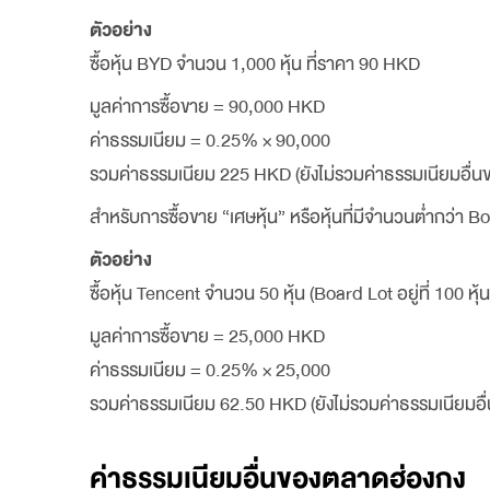
ตัวอย่าง
ซื้อหุ้น BYD จำนวน 1,000 หุ้น ที่ราคา 90 HKD
มูลค่าการซื้อขาย = 90,000 HKD
ค่าธรรมเนียม = 0.25% × 90,000
รวมค่าธรรมเนียม 225 HKD (ยังไม่รวมค่าธรรมเนียมอื่
สำหรับการซื้อขาย “เศษหุ้น” หรือหุ้นที่มีจำนวนต่ำกว่า Bo
ตัวอย่าง
ซื้อหุ้น Tencent จำนวน 50 หุ้น (Board Lot อยู่ที่ 100 หุ
มูลค่าการซื้อขาย = 25,000 HKD
ค่าธรรมเนียม = 0.25% × 25,000
รวมค่าธรรมเนียม 62.50 HKD (ยังไม่รวมค่าธรรมเนียมอ
ค่าธรรมเนียมอื่นของตลาดฮ่องกง