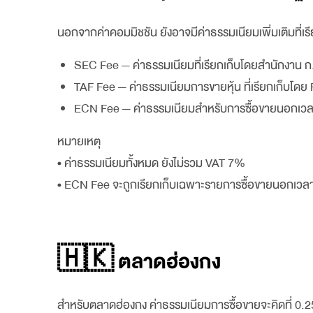
นอกจากค่าคอมมิชชัน ยังอาจมีค่าธรรมเนียมเพิ่มเติมที่เ
SEC Fee — ค่าธรรมเนียมที่เรียกเก็บโดยสำนักงาน ก
TAF Fee — ค่าธรรมเนียมการขายหุ้น ที่เรียกเก็บโดย 
ECN Fee — ค่าธรรมเนียมสำหรับการซื้อขายนอกเวลาทำก
หมายเหตุ
• ค่าธรรมเนียมทั้งหมด ยังไม่รวม VAT 7%
• ECN Fee จะถูกเรียกเก็บเฉพาะรายการซื้อขายนอกเว
🇭🇰 ตลาดฮ่องกง
สำหรับตลาดฮ่องกง ค่าธรรมเนียมการซื้อขายจะคิดที่ 0.