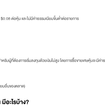
$0.08 ต่อหุ้น และไม่มีค่าธรรมเนียมขั้นต่ำต่อรายการ
สำหรับผู้ที่ต้องการเริ่มลงทุนด้วยเงินไม่สูง โดยการซื้อขายเศษหุ้นจะมี
นียมอื่นของตลาด)
มีอะไรบ้าง?