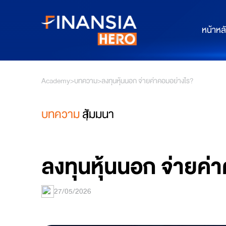
หน้าหล
Academy
>
บทความ
>
ลงทุนหุ้นนอก จ่ายค่าคอมอย่างไร?
บทความ
สัมมนา
ลงทุนหุ้นนอก จ่ายค่
27/05/2026