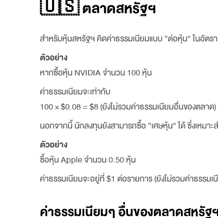
🇺🇸 ตลาดสหรัฐฯ
สำหรับหุ้นสหรัฐฯ คิดค่าธรรมเนียมแบบ “ต่อหุ้น” ในอัตรา 
ตัวอย่าง
หากซื้อหุ้น NVIDIA จำนวน 100 หุ้น
ค่าธรรมเนียมจะเท่ากับ
100 × $0.08 = $8 (ยังไม่รวมค่าธรรมเนียมอื่นของตลาด)
นอกจากนี้ นักลงทุนยังสามารถซื้อ “เศษหุ้น” ได้ ซึ่งเหมาะ
ตัวอย่าง
ซื้อหุ้น Apple จำนวน 0.50 หุ้น
ค่าธรรมเนียมจะอยู่ที่ $1 ต่อรายการ (ยังไม่รวมค่าธรรมเ
ค่าธรรมเนียมๆ อื่นของตลาดสหรัฐฯ 