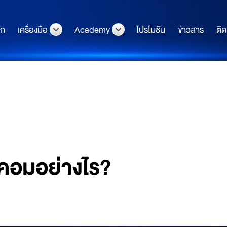
ัก
เครื่องมือ
Academy
โปรโมชัน
ข่าวสาร
ติด
าคอมอย่างไร?