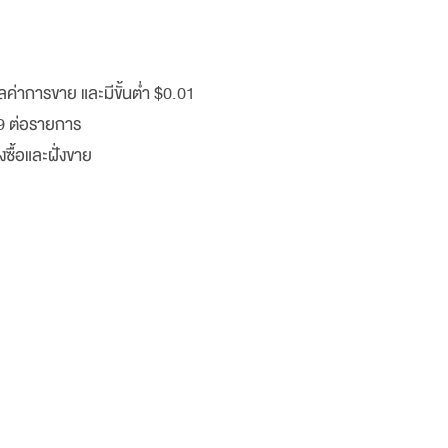
ค่าการขาย และมีขั้นต่ำ $0.01
79 ต่อรายการ
ซื้อและฝั่งขาย