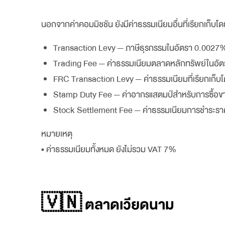
นอกจากค่าคอมมิชชัน ยังมีค่าธรรมเนียมอื่นที่เรียกเก็บ
Transaction Levy — ภาษีธุรกรรมในอัตรา 0.0027% ขอ
Trading Fee — ค่าธรรมเนียมตลาดหลักทรัพย์ในอัต
FRC Transaction Levy — ค่าธรรมเนียมที่เรียกเก็
Stamp Duty Fee — ค่าอากรแสตมป์สำหรับการซื้อขาย
Stock Settlement Fee — ค่าธรรมเนียมการชำระรา
หมายเหตุ
• ค่าธรรมเนียมทั้งหมด ยังไม่รวม VAT 7%
🇻🇳 ตลาดเวียดนาม