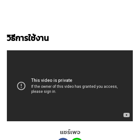
วิธีการใช้งาน
แชร์เพจ