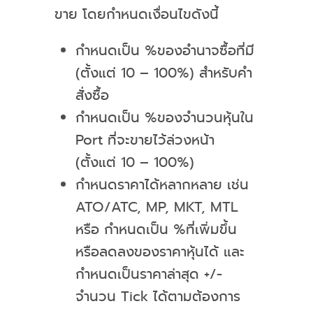
ขาย โดยกำหนดเงื่อนไขดังนี้
กำหนดเป็น
%
ของอำนาจซื้อที่มี
(ตั้งแต่ 10 – 100
%)
สำหรับคำ
สั่งซื้อ
กำหนดเป็น
%
ของจำนวนหุ้นใน
Port
ที่จะขายไว้ล่วงหน้า
(ตั้งแต่ 10 – 100
%)
กำหนดราคาได้หลากหลาย เช่น
ATO/ATC, MP, MKT, MTL
หรือ กำหนดเป็น %ที่เพิ่มขึ้น
หรือลดลงของราคาหุ้นได้ และ
กำหนดเป็นราคาล่าสุด +/-
จำนวน Tick ได้ตามต้องการ