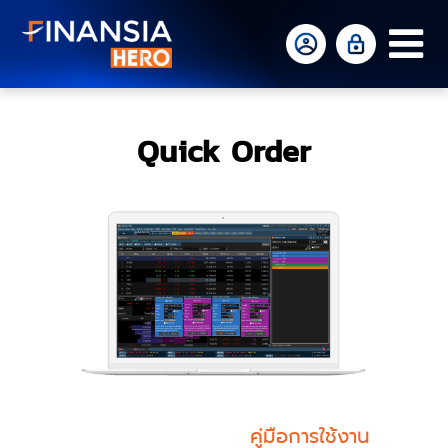
Op
Mo
Me
Quick Order
คู่มือการใช้งาน