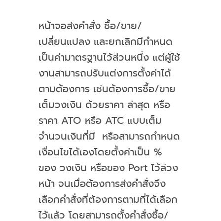
หน้าจอส่งคำสั่ง ซื้อ/ขาย/
เปลี่ยนแปลง และยกเลิกมีกำหนด
เป็นค่ามาตรฐานไว้ส่วนหนึ่ง แต่ผู้ใช้
งานสามารถปรับแต่งการตั้งค่าได้
ตามต้องการ เช่นต้องการซื้อ/ขาย
เต็มวงเงิน ด้วยราคา ล่าสุด หรือ
ราคา
ATO
หรือ
ATC
แบบเต็ม
จำนวนเงินที่มี หรือ
สามารถกำหนด
เงื่อนไขได้เองโดยตั้งค่าเป็น
%
ของ
วงเงิน หรือของ
Port
ไว้ล่วง
หน้า จนเมื่อต้องการส่งคำสั่งจึง
เลือกคำสั่งที่ต้องการตามที่ได้เลือก
ไว้แล้ว โดยสามารถตั้งคำสั่งซื้อ
/