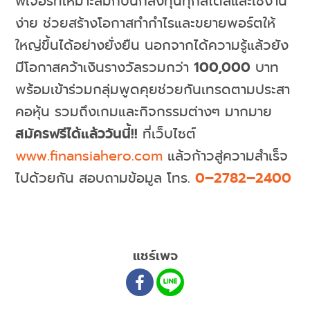
ฟีเจอร์ที่เหมาะสมกับนักลงทุนทุกสไตล์และใช้งาน
ง่าย ช่วยสร้างโอกาสทำกำไรและขยายพอร์ตให้
ใหญ่ขึ้นได้อย่างยั่งยืน นอกจากได้ความรู้แล้วยัง
มีโอกาสคว้าเงินรางวัลรวมกว่า
100,000
บาท
พร้อมเข้าร่วมกลุ่มพูดคุยช่วยกันเทรดตามประสา
คอหุ้น รวมถึงเกมและกิจกรรมต่างๆ มากมาย
สมัครฟรีได้แล้ววันนี้
!!
ที่เว็บไซต์
www.finansiahero.com
แล้วก้าวสู่ความสำเร็จ
ไปด้วยกัน สอบถามข้อมูล โทร.
0
–
2782
–
2400
แชร์เพจ