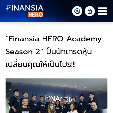
Op
Mo
Me
“Finansia HERO Academy
Season 2” ปั้นนักเทรดหุ้น
เปลี่ยนคุณให้เป็นโปร!!!