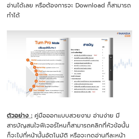
อ่านได้เลย หรือต้องการจะ Download ก็สามารถ
ทำได้
ตัวอย่าง
:
คู่มือออกแบบสวยงาม อ่านง่าย มี
สารบัญสนใจฟีเจอร์ไหนก็สามารถคลิกที่หัวข้อนั้น
ก็จะไปที่หน้านั้นอัตโนมัติ หรือจะกดอ่านทีละหน้า