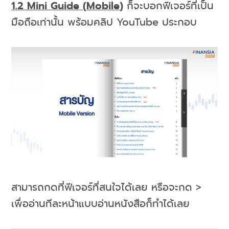
1.2 Mini Guide
(
Mobile
)
ก็จะบอกฟีเจอร์ที่เป็น
มือถือเท่านั้น พร้อมคลิป YouTube ประกอบ
สามารถกดที่ฟีเจอร์ที่สนใจได้เลย หรือจะกด >
เพื่ออ่านทีละหน้าแบบอ่านหนังสือก็ทำได้เลย