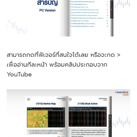
สามารถกดที่ฟีเจอร์ที่สนใจได้เลย หรือจะกด >
เพื่ออ่านทีละหน้า พร้อมคลิปประกอบจาก
YouTube