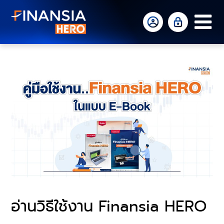
Op
Mo
Me
อ่านวิธีใช้งาน Finansia HERO