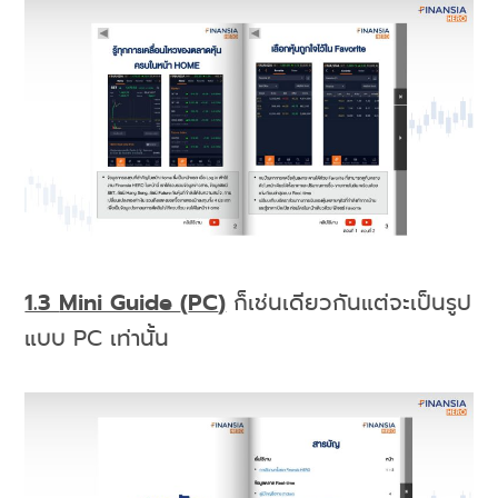
1.3
Mini Guide
(
PC
)
ก็เช่นเดียวกันแต่จะเป็นรูป
แบบ PC เท่านั้น