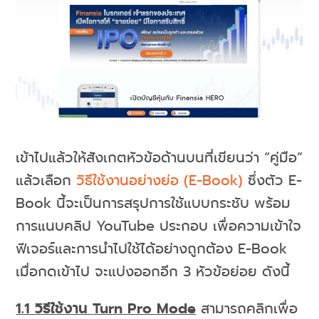
เข้าไปแล้วให้สังเกตหัวข้อด้านบนที่เขียนว่า “คู่มือ”
แล้วเลือก
วิธีใช้งานอย่างย่อ (E-Book)
ซึ่งตัว E-
Book นี้จะเป็นการสรุปการใช้แบบกระชับ พร้อม
การแนบคลิป YouTube ประกอบ เพื่อความเข้าใจ
ฟีเจอร์และการนำไปใช้ได้อย่างถูกต้อง E-Book
เมื่อกดเข้าไป จะแบ่งออกอีก 3 หัวข้อย่อย ดังนี้
1.1 วิธีใช้งาน
Turn Pro Mode
สามารถคลิกเพื่อ