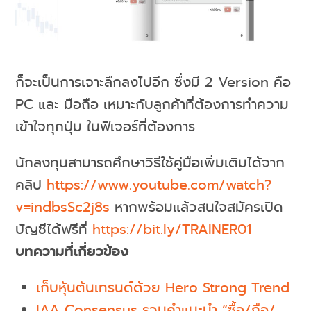
ก็จะเป็นการเจาะลึกลงไปอีก ซึ่งมี 2 Version คือ
PC และ มือถือ เหมาะกับลูกค้าที่ต้องการทำความ
เข้าใจทุกปุ่ม ในฟีเจอร์ที่ต้องการ
นักลงทุนสามารถศึกษาวิธีใช้คู่มือเพิ่มเติมได้จาก
คลิป
https://www.youtube.com/watch?
v=indbsSc2j8s
หากพร้อมแล้วสนใจสมัครเปิด
บัญชีได้ฟรีที่
https://bit.ly/TRAINER01
บทความที่เกี่ยวข้อง
เก็บหุ้นต้นเทรนด์ด้วย Hero Strong Trend
IAA Consensus รวมคำแนะนำ “ซื้อ/ถือ/