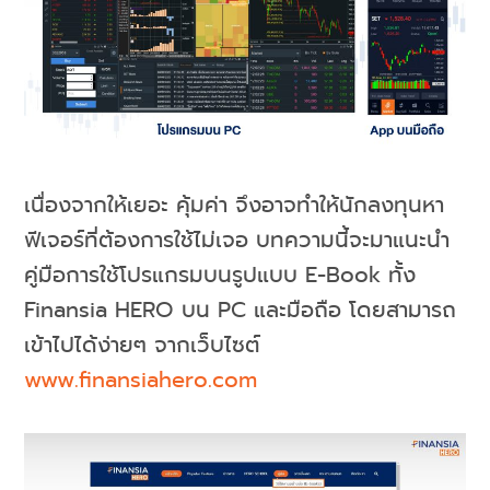
เนื่องจากให้เยอะ คุ้มค่า จึงอาจทำให้นักลงทุนหา
ฟีเจอร์ที่ต้องการใช้ไม่เจอ บทความนี้จะมาแนะนำ
คู่มือการใช้โปรแกรมบนรูปแบบ E-Book ทั้ง
Finansia HERO บน PC และมือถือ โดยสามารถ
เข้าไปได้ง่ายๆ จากเว็บไซต์
www.finansiahero.com