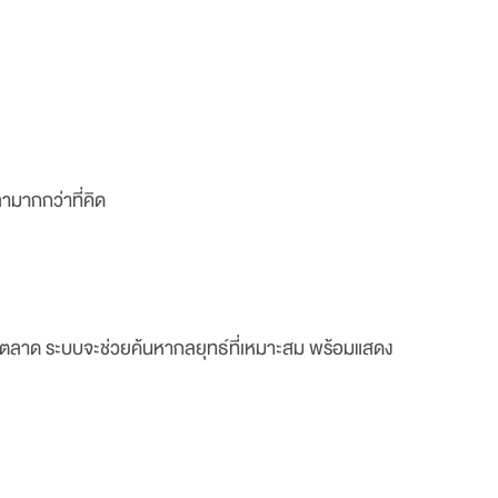
มากกว่าที่คิด
งตลาด ระบบจะช่วยค้นหากลยุทธ์ที่เหมาะสม พร้อมแสดง