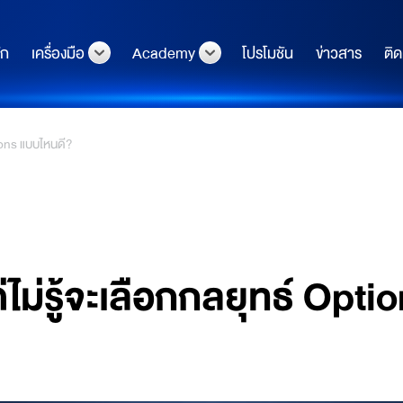
ัก
เครื่องมือ
Academy
โปรโมชัน
ข่าวสาร
ติด
tions แบบไหนดี?
่ไม่รู้จะเลือกกลยุทธ์ Opt