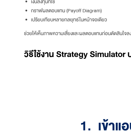
เงินลงทุนที่ใช้
กราฟผลตอบแทน (Payoff Diagram)
เปรียบเทียบหลายกลยุทธ์ในหน้าจอเดียว
ช่วยให้เห็นภาพความเสี่ยงและผลตอบแทนก่อนตัดสินใจลง
วิธีใช้งาน Strategy Simulato