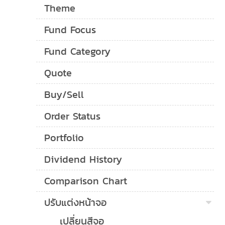
Theme
Fund Focus
Fund Category
Quote
Buy/Sell
Order Status
Portfolio
Dividend History
Comparison Chart
ปรับแต่งหน้าจอ
เปลี่ยนสีจอ