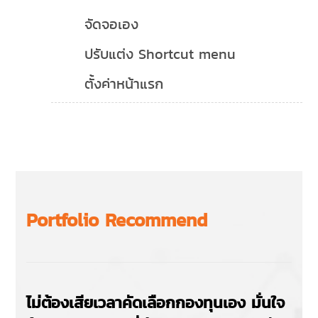
จัดจอเอง
ปรับแต่ง Shortcut menu
ตั้งค่าหน้าแรก
Portfolio Recommend
ไม่ต้องเสียเวลาคัดเลือกกองทุนเอง มั่นใจ