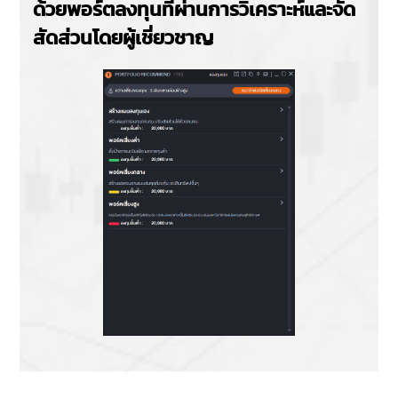
ด้วยพอร์ตลงทุนที่ผ่านการวิเคราะห์และจัด
สัดส่วนโดยผู้เชี่ยวชาญ