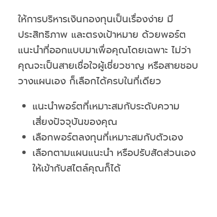
ให้การบริหารเงินกองทุนเป็นเรื่องง่าย มี
ประสิทธิภาพ และตรงเป้าหมาย ด้วยพอร์ต
แนะนำที่ออกแบบมาเพื่อคุณโดยเฉพาะ ไม่ว่า
คุณจะเป็นสายเชื่อใจผู้เชี่ยวชาญ หรือสายชอบ
วางแผนเอง ก็เลือกได้ครบในที่เดียว
แนะนำพอร์ตที่เหมาะสมกับระดับความ
เสี่ยงปัจจุบันของคุณ
เลือกพอร์ตลงทุนที่เหมาะสมกับตัวเอง
เลือกตามแผนแนะนำ หรือปรับสัดส่วนเอง
ให้เข้ากับสไตล์คุณก็ได้