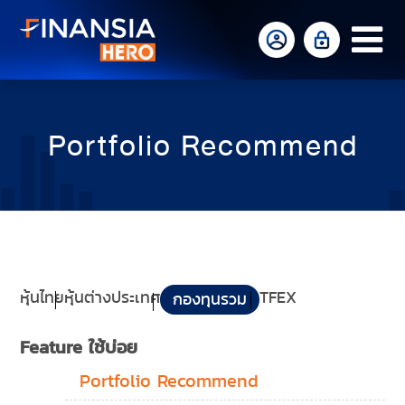
Op
Mo
Me
Portfolio Recommend
หุ้นไทย
หุ้นต่างประเทศ
TFEX
กองทุนรวม
Feature ใช้บ่อย
Portfolio Recommend