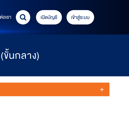
ต่อเรา
เปิดบัญชี
เข้าสู่ระบบ
ขั้นกลาง)