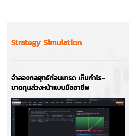
Strategy Simulation
จำลองกลยุทธ์ก่อนเทรด เห็นกำไร–
ขาดทุนล่วงหน้าแบบมืออาชีพ