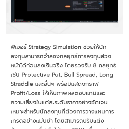
ฟีเจอร์ Strategy Simulation ช่วยให้นัก
ลงทุนสามารถจำลองกลยุทธ์การลงทุนล่วง
หน้าได้ก่อนลงเงินจริง โดยรองรับ 8 กลยุทธ์
เช่น Protective Put, Bull Spread, Long
Straddle และอื่นๆ พร้อมแสดงกราฟ
Profit/Loss ให้เห็นภาพผลตอบแทนและ
ความเสี่ยงในแต่ละระดับราคาอย่างชัดเจน
เหมาะสำหรับนักลงทุนที่ต้องการวางแผนการ
เทรดอย่างแม่นยำ โดยสามารถปรับแต่ง