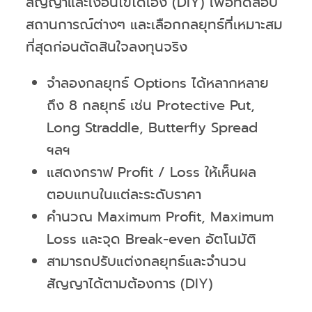
สัญญาและเงื่อนไขได้เอง (DIY) เพื่อทดสอบ
สถานการณ์ต่างๆ และเลือกกลยุทธ์ที่เหมาะสม
ที่สุดก่อนตัดสินใจลงทุนจริง
จำลองกลยุทธ์ Options ได้หลากหลาย
ถึง 8 กลยุทธ์ เช่น Protective Put,
Long Straddle, Butterfly Spread
ฯลฯ
แสดงกราฟ Profit / Loss ให้เห็นผล
ตอบแทนในแต่ละระดับราคา
คำนวณ Maximum Profit, Maximum
Loss และจุด Break-even อัตโนมัติ
สามารถปรับแต่งกลยุทธ์และจำนวน
สัญญาได้ตามต้องการ (DIY)