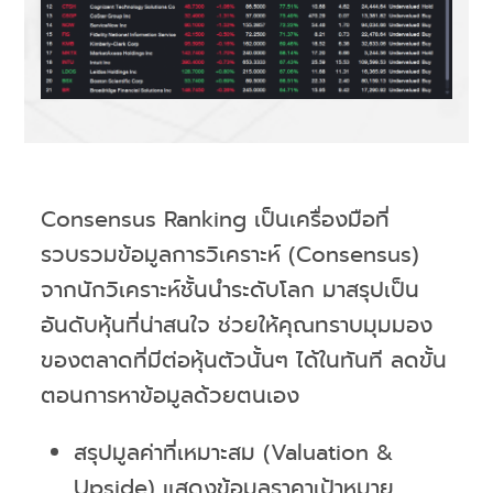
Consensus Ranking เป็นเครื่องมือที่
รวบรวมข้อมูลการวิเคราะห์ (Consensus)
จากนักวิเคราะห์ชั้นนำระดับโลก มาสรุปเป็น
อันดับหุ้นที่น่าสนใจ ช่วยให้คุณทราบมุมมอง
ของตลาดที่มีต่อหุ้นตัวนั้นๆ ได้ในทันที ลดขั้น
ตอนการหาข้อมูลด้วยตนเอง
สรุปมูลค่าที่เหมาะสม (Valuation &
Upside) แสดงข้อมูลราคาเป้าหมาย