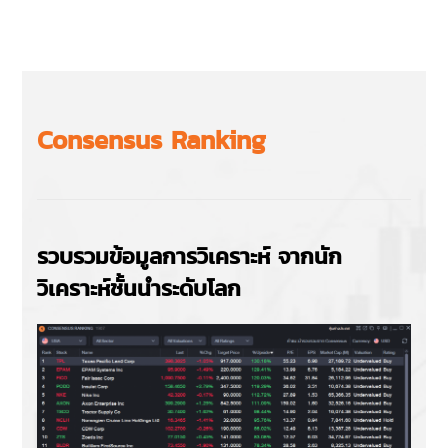
Consensus Ranking
รวบรวมข้อมูลการวิเคราะห์ จากนัก
วิเคราะห์ชั้นนำระดับโลก