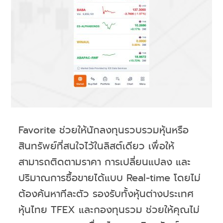
Favorite ช่วยให้นักลงทุนรวบรวมหุ้นหรือ
สินทรัพย์ที่สนใจไว้ในลิสต์เดียว เพื่อให้
สามารถติดตามราคา การเปลี่ยนแปลง และ
ปริมาณการซื้อขายได้แบบ Real-time โดยไม่
ต้องค้นหาทีละตัว รองรับทั้งหุ้นต่างประเทศ
หุ้นไทย TFEX และกองทุนรวม ช่วยให้คุณไม่