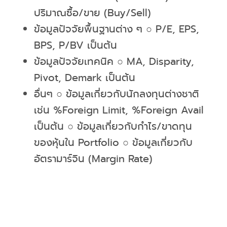
ปริมาณซื้อ/ขาย (Buy/Sell)
ข้อมูลปัจจัยพื้นฐานต่าง ๆ ○ P/E, EPS,
BPS, P/BV เป็นต้น
ข้อมูลปัจจัยเทคนิค ○ MA, Disparity,
Pivot, Demark เป็นต้น
อื่นๆ ○ ข้อมูลเกี่ยวกับนักลงทุนต่างชาติ
เช่น %Foreign Limit, %Foreign Avail
เป็นต้น ○ ข้อมูลเกี่ยวกับกำไร/ขาดทุน
ของหุ้นใน Portfolio ○ ข้อมูลเกี่ยวกับ
อัตรามาร์จิน (Margin Rate)