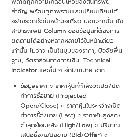
พลาดทุกความเคลื่อนไหวของสินทรัพย์
สำคัญ พร้อมดูภาพรวมและเปรียบเทียบได้
อย่างรวดเร็วในหน้าจอเดียว นอกจากนั้น ยัง
สามารถเพิ่ม Column ของข้อมูลที่ต้องการ
ติดตามได้อย่างหลากหลายไว้ในหน้าเดียว
เท่านั้น ไม่ว่าจะเป็นในมุมของราคา, ปัจจัยพื้น
ฐาน, อัตราส่วนทางการเงิน, Technical
Indicator และอื่น ๆ อีกมากมาย อาทิ
ข้อมูลราคา ○ ราคาหุ้นที่กำลังจะเปิด/ปิด
ทำการซื้อขาย (Projected
Open/Close) ○ ราคาหุ้นในระหว่างเปิด
ทำการซื้อ/ขาย (Last) ○ ราคาหุ้นสูงสุด/
ต่ำสุดย้อนหลัง (High/Low) ○ ปริมาณ
เสนอซื้อ/เสนอขาย (Bid/Offer) ○