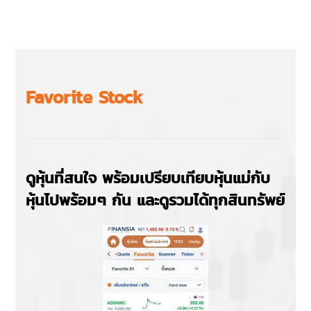
Favorite Stock
ดูหุ้นที่สนใจ พร้อมเปรียบเทียบหุ้นแม่กับ
หุ้นไปพร้อมๆ กัน และดูรวมได้ทุกสินทรัพย์