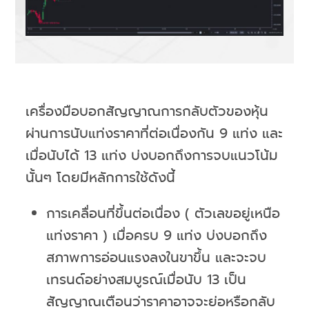
เครื่องมือบอกสัญญาณการกลับตัวของหุ้น
ผ่านการนับแท่งราคาที่ต่อเนื่องกัน 9 แท่ง และ
เมื่อนับได้ 13 แท่ง บ่งบอกถึงการจบแนวโน้ม
นั้นๆ โดยมีหลักการใช้ดังนี้
การเคลื่อนที่ขึ้นต่อเนื่อง ( ตัวเลขอยู่เหนือ
แท่งราคา ) เมื่อครบ 9 แท่ง บ่งบอกถึง
สภาพการอ่อนแรงลงในขาขึ้น และจะจบ
เทรนด์อย่างสมบูรณ์เมื่อนับ 13 เป็น
สัญญาณเตือนว่าราคาอาจจะย่อหรือกลับ