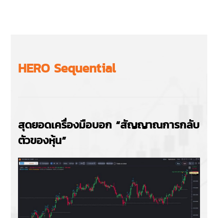
HERO Sequential
สุดยอดเครื่องมือบอก “สัญญาณการกลับ
ตัวของหุ้น”