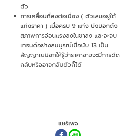
ตัว
การเคลื่อนที่ลงต่อเนื่อง ( ตัวเลขอยู่ใต้
แท่งราคา ) เมื่อครบ 9 แท่ง บ่งบอกถึง
สภาพการอ่อนแรงลงในขาลง และจะจบ
เทรนด์อย่างสมบูรณ์เมื่อนับ 13 เป็น
สัญญาณบอกให้รู้ว่าราคาอาจจะมีการดีด
กลับหรืออาจกลับตัวก็ได้
แชร์เพจ