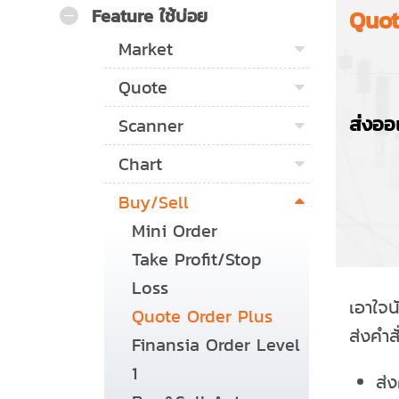
Feature ใช้บ่อย
Quot
Market
Quote
ส่งออ
Scanner
Chart
Buy/Sell
Mini Order
Take Profit/Stop
Loss
เอาใจน
Quote Order Plus
ส่งคำส
Finansia Order Level
1
ส่