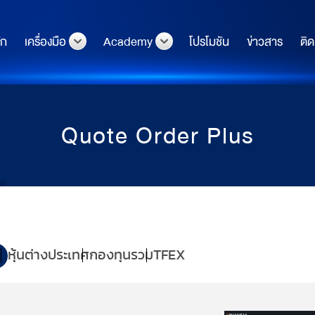
ัก
เครื่องมือ
Academy
โปรโมชัน
ข่าวสาร
ติด
Quote Order Plus
หุ้นต่างประเทศ
กองทุนรวม
TFEX