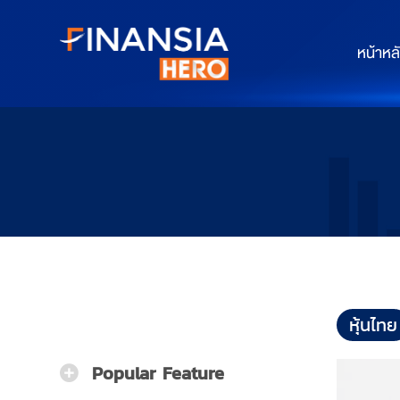
หน้าหล
หุ้นไทย
Popular Feature