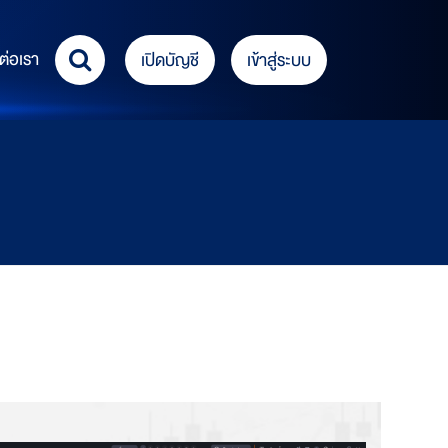
ต่อเรา
เปิดบัญชี
เข้าสู่ระบบ