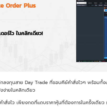
e Order Plus
เดอร์ไว ในคลิกเดียว!
ักลงทุนสาย Day Trade ที่ชอบคีย์คำสั่งไวๆ พร้อมทั้
ั่งง่ายในคลิกเดียว
งคำสั่งไว เพียงกดที่แถบราคาหุ้นที่ต้องการในครั้งเดี