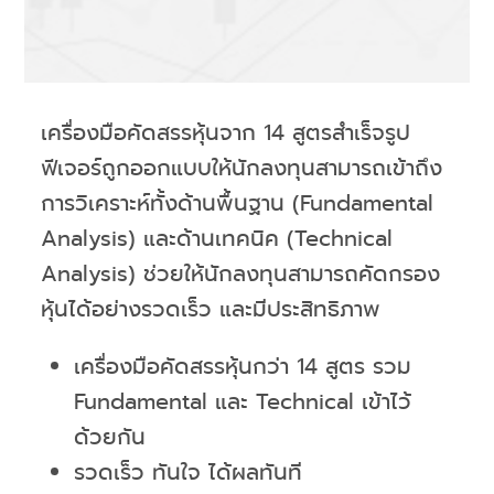
เครื่องมือคัดสรรหุ้นจาก 14 สูตรสำเร็จรูป
ฟีเจอร์ถูกออกแบบให้นักลงทุนสามารถเข้าถึง
การวิเคราะห์ทั้งด้านพื้นฐาน (Fundamental
Analysis) และด้านเทคนิค (Technical
Analysis) ช่วยให้นักลงทุนสามารถคัดกรอง
หุ้นได้อย่างรวดเร็ว และมีประสิทธิภาพ
เครื่องมือคัดสรรหุ้นกว่า 14 สูตร รวม
Fundamental และ Technical เข้าไว้
ด้วยกัน
รวดเร็ว ทันใจ ได้ผลทันที