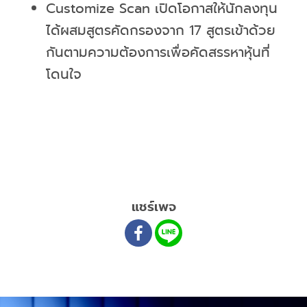
Customize Scan เปิดโอกาสให้นักลงทุน
ได้ผสมสูตรคัดกรองจาก 17 สูตรเข้าด้วย
กันตามความต้องการเพื่อคัดสรรหาหุ้นที่
โดนใจ
แชร์เพจ