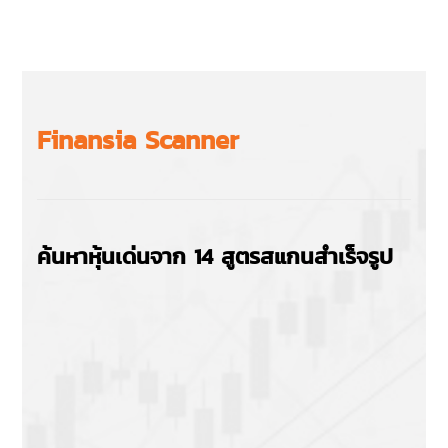
Finansia Scanner
ค้นหาหุ้นเด่นจาก 14 สูตรสแกนสำเร็จรูป