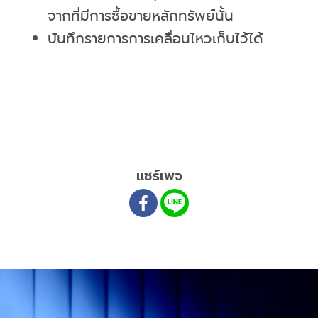
จากที่มีการซื้อขายหลักทรัพย์นั้น
บันทึกรายการการเคลื่อนไหวเก็บไว้ได้
แชร์เพจ