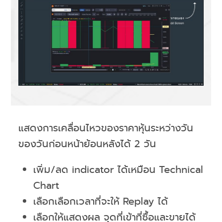
แสดงการเคลื่อนไหวของราคาหุ้นระหว่างวัน
ของวันก่อนหน้าย้อนหลังได้ 2 วัน
เพิ่ม/ลด indicator ได้เหมือน Technical
Chart
เลือกเลือกเวลาที่จะให้ Replay ได้
เลือกให้แสดงผล จุดที่เข้าที่ซื้อและขายได้