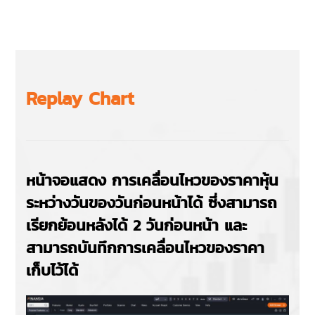
Replay Chart
หน้าจอแสดง การเคลื่อนไหวของราคาหุ้น
ระหว่างวันของวันก่อนหน้าได้ ซึ่งสามารถ
เรียกย้อนหลังได้ 2 วันก่อนหน้า และ
สามารถบันทึกการเคลื่อนไหวของราคา
เก็บไว้ได้