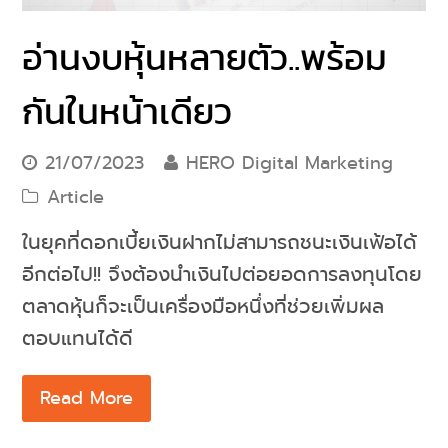
อ่านงบหุ้นหลายตัว..พร้อม
กันในหน้าเดียว
21/07/2023
HERO Digital Marketing
Article
ในยุคที่ดอกเบี้ยเงินฝากไม่สามารถชนะเงินเฟ้อได้
อีกต่อไป!! จึงต้องนำเงินไปต่อยอดการลงทุนโดย
ตลาดหุ้นก็จะเป็นเครื่องมือหนึ่งที่ช่วยเพิ่มผล
ตอบแทนได้ดี
Read More