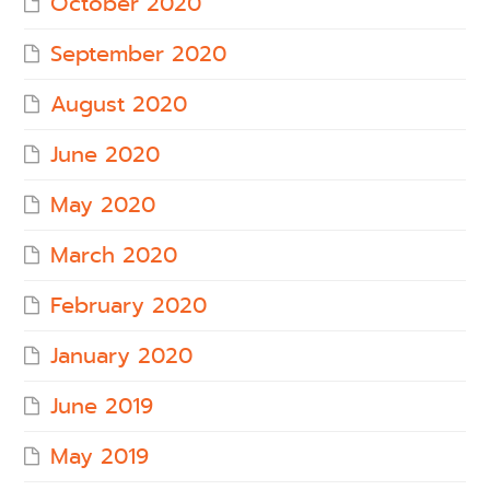
October 2020
September 2020
August 2020
June 2020
May 2020
March 2020
February 2020
January 2020
June 2019
May 2019