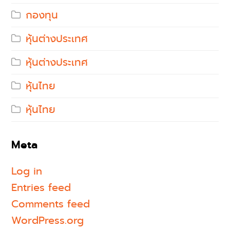
กองทุน
หุ้นต่างประเทศ
หุ้นต่างประเทศ
หุ้นไทย
หุ้นไทย
Meta
Log in
Entries feed
Comments feed
WordPress.org