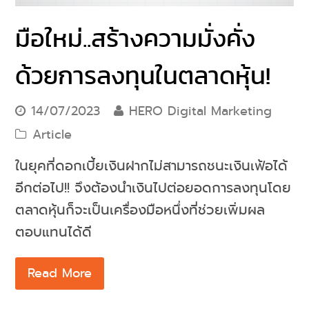
มือใหม่..สร้างความมั่งคั่ง
ด้วยการลงทุนในตลาดหุ้น!
14/07/2023
HERO Digital Marketing
Article
ในยุคที่ดอกเบี้ยเงินฝากไม่สามารถชนะเงินเฟ้อได้
อีกต่อไป!! จึงต้องนำเงินไปต่อยอดการลงทุนโดย
ตลาดหุ้นก็จะเป็นเครื่องมือหนึ่งที่ช่วยเพิ่มผล
ตอบแทนได้ดี
Read More