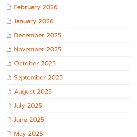
February 2026
January 2026
December 2025
November 2025
October 2025
September 2025
August 2025
July 2025
June 2025
May 2025