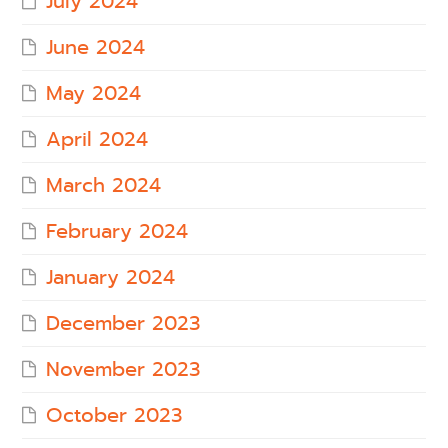
July 2024
June 2024
May 2024
April 2024
March 2024
February 2024
January 2024
December 2023
November 2023
October 2023