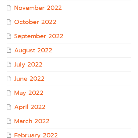
November 2022
October 2022
September 2022
August 2022
July 2022
June 2022
May 2022
April 2022
March 2022
February 2022