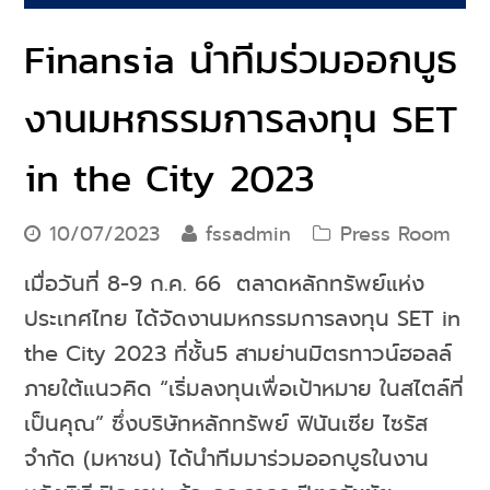
Finansia นำทีมร่วมออกบูธ
งานมหกรรมการลงทุน SET
in the City 2023
10/07/2023
fssadmin
Press Room
เมื่อวันที่ 8-9 ก.ค. 66 ตลาดหลักทรัพย์แห่ง
ประเทศไทย ได้จัดงานมหกรรมการลงทุน SET in
the City 2023 ที่ชั้น5 สามย่านมิตรทาวน์ฮอลล์
ภายใต้แนวคิด “เริ่มลงทุนเพื่อเป้าหมาย ในสไตล์ที่
เป็นคุณ” ซึ่งบริษัทหลักทรัพย์ ฟินันเซีย ไซรัส
จำกัด (มหาชน) ได้นำทีมมาร่วมออกบูธในงาน