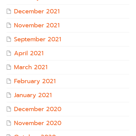
December 2021
November 2021
September 2021
April 2021
March 2021
February 2021
January 2021
December 2020
November 2020