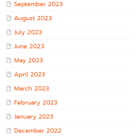
September 2023
August 2023
July 2023
June 2023
May 2023
April 2023
March 2023
February 2023
January 2023
December 2022