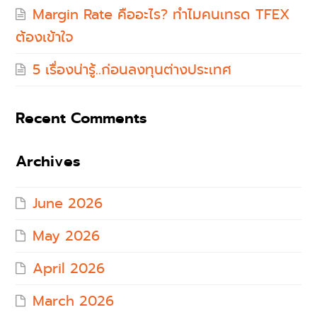
Margin Rate คืออะไร? ทำไมคนเทรด TFEX
ต้องเข้าใจ
5 เรื่องน่ารู้..ก่อนลงทุนต่างประเทศ
Recent Comments
Archives
June 2026
May 2026
April 2026
March 2026