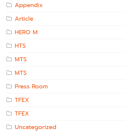
Appendix
Article
HERO M
HTS
MTS
MTS
Press Room
TFEX
TFEX
Uncategorized