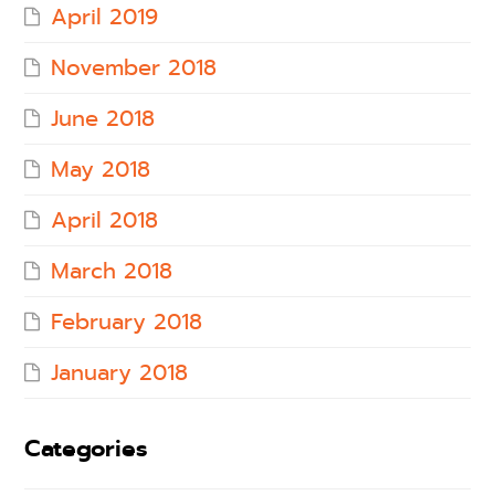
April 2019
November 2018
June 2018
May 2018
April 2018
March 2018
February 2018
January 2018
Categories