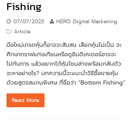
Fishing
07/07/2023
HERO Digital Marketing
Article
มือใหม่เทรดหุ้นก็อาจจะสับสน เลือกหุ้นไม่เป็น จะ
ศึกษากราฟแท่งเทียนหรือดูอินดิเคเตอร์อาจจะ
ไม่ทันการ แล้วอยากได้หุ้นโซนล่างพร้อมกลับตัว
จะหาอย่างไร? บทความนี้จะแนะนำวิธีซื้อขายหุ้น
ด้วยสูตรสแกนพิเศษ ที่ชื่อว่า “Bottom Fishing”
Read More