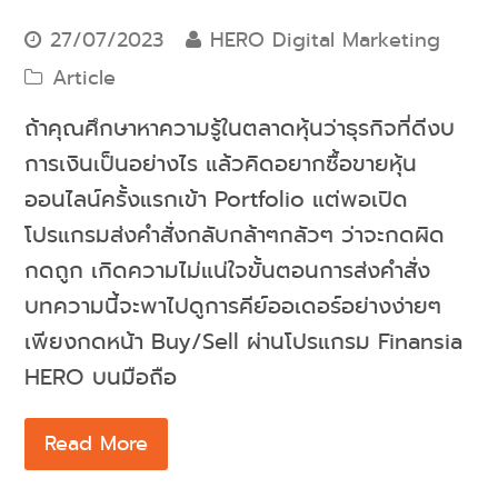
27/07/2023
HERO Digital Marketing
Article
ถ้าคุณศึกษาหาความรู้ในตลาดหุ้นว่าธุรกิจที่ดีงบ
การเงินเป็นอย่างไร แล้วคิดอยากซื้อขายหุ้น
ออนไลน์ครั้งแรกเข้า Portfolio แต่พอเปิด
โปรแกรมส่งคำสั่งกลับกล้าๆกลัวๆ ว่าจะกดผิด
กดถูก เกิดความไม่แน่ใจขั้นตอนการส่งคำสั่ง
บทความนี้จะพาไปดูการคีย์ออเดอร์อย่างง่ายๆ
เพียงกดหน้า Buy/Sell ผ่านโปรแกรม Finansia
HERO บนมือถือ
Read More