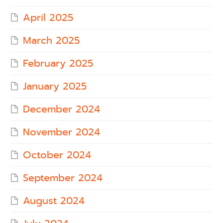
April 2025
March 2025
February 2025
January 2025
December 2024
November 2024
October 2024
September 2024
August 2024