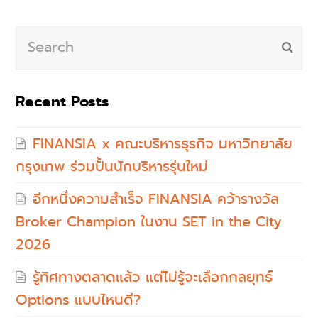
Search
Subm
Recent Posts
FINANSIA x คณะบริหารธุรกิจ มหาวิทยาลัย
กรุงเทพ ร่วมปั้นนักบริหารรุ่นใหม่
อีกหนึ่งความสำเร็จ FINANSIA คว้ารางวัล
Broker Champion ในงาน SET in the City
2026
รู้ทิศทางตลาดแล้ว แต่ไม่รู้จะเลือกกลยุทธ์
Options แบบไหนดี?