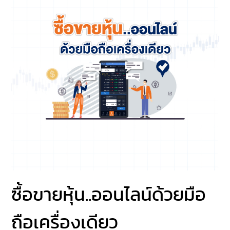
ซื้อขายหุ้น..ออนไลน์ด้วยมือ
ถือเครื่องเดียว