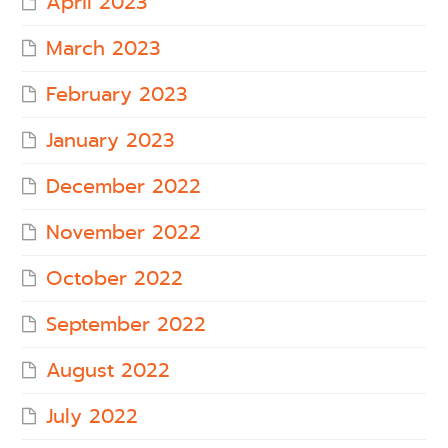
April 2023
March 2023
February 2023
January 2023
December 2022
November 2022
October 2022
September 2022
August 2022
July 2022