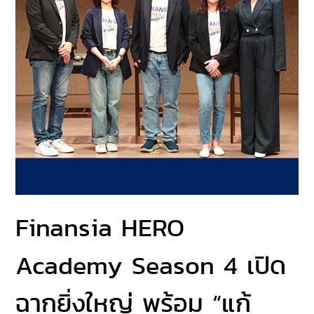
Finansia HERO
Academy Season 4 เปิด
ฉากยิ่งใหญ่ พร้อม “แก้