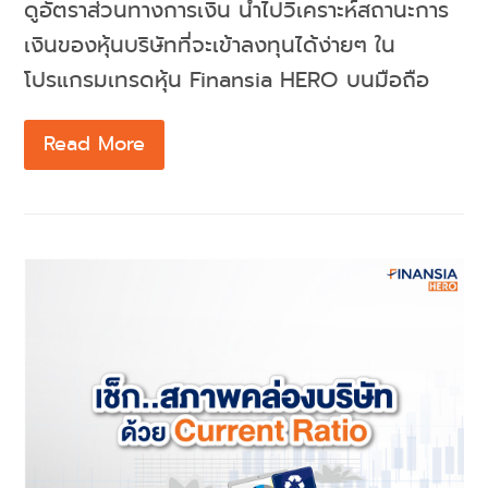
ดูอัตราส่วนทางการเงิน นำไปวิเคราะห์สถานะการ
เงินของหุ้นบริษัทที่จะเข้าลงทุนได้ง่ายๆ ใน
โปรแกรมเทรดหุ้น Finansia HERO บนมือถือ
Read More