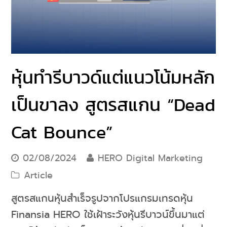
หุ้นทำรีบาวด์แต่แนวโน้มหลัก
เป็นขาลง สูตรสแกน “Dead
Cat Bounce”
02/08/2024
HERO Digital Marketing
Article
สูตรสแกนหุ้นสำเร็จรูปจากโปรแกรมเทรดหุ้น
Finansia HERO ใช้เฝ้าระวังหุ้นรีบาวน์ขึ้นมาแต่