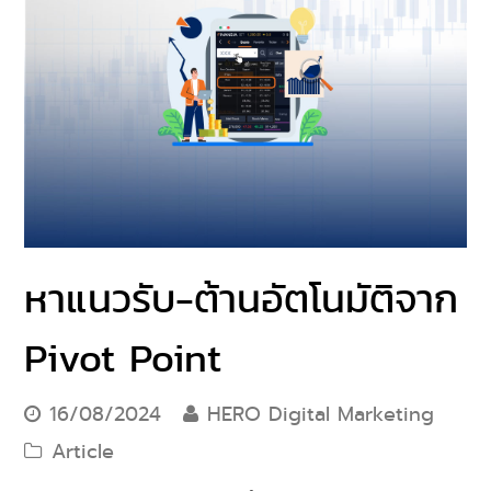
หาแนวรับ-ต้านอัตโนมัติจาก
Pivot Point
16/08/2024
HERO Digital Marketing
Article