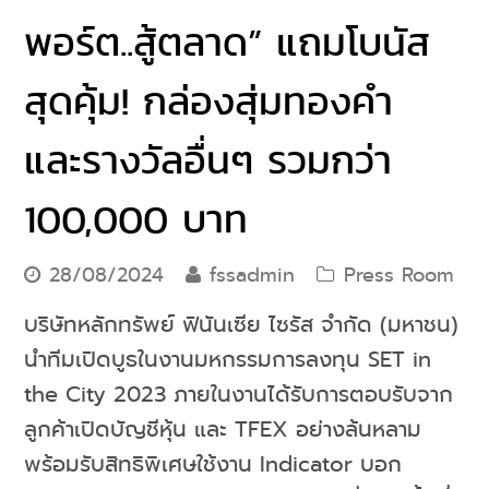
พอร์ต..สู้ตลาด” แถมโบนัส
สุดคุ้ม! กล่องสุ่มทองคำ
และรางวัลอื่นๆ รวมกว่า
100,000 บาท
28/08/2024
fssadmin
Press Room
บริษัทหลักทรัพย์ ฟินันเซีย ไซรัส จำกัด (มหาชน)
นำทีมเปิดบูธในงานมหกรรมการลงทุน SET in
the City 2023 ภายในงานได้รับการตอบรับจาก
ลูกค้าเปิดบัญชีหุ้น และ TFEX อย่างล้นหลาม
พร้อมรับสิทธิพิเศษใช้งาน Indicator บอก