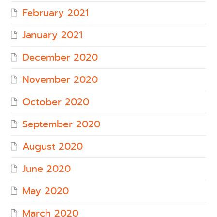
February 2021
January 2021
December 2020
November 2020
October 2020
September 2020
August 2020
June 2020
May 2020
March 2020