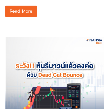
Read More