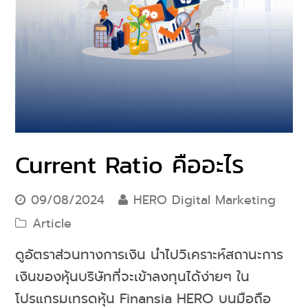
Current Ratio คืออะไร
09/08/2024
HERO Digital Marketing
Article
ดูอัตราส่วนทางการเงิน นำไปวิเคราะห์สถานะการ
เงินของหุ้นบริษัทที่จะเข้าลงทุนได้ง่ายๆ ใน
โปรแกรมเทรดหุ้น Finansia HERO บนมือถือ