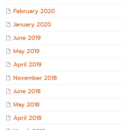
February 2020
January 2020
June 2019
May 2019
April 2019
November 2018
June 2018
May 2018
April 2018