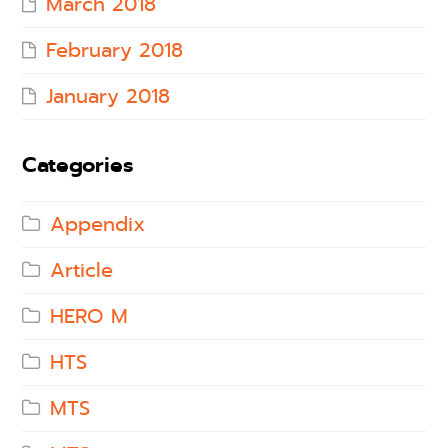
March 2018
February 2018
January 2018
Categories
Appendix
Article
HERO M
HTS
MTS