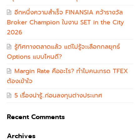
อีกหนึ่งความสำเร็จ FINANSIA คว้ารางวัล
Broker Champion ในงาน SET in the City
2026
รู้ทิศทางตลาดแล้ว แต่ไม่รู้จะเลือกกลยุทธ์
Options แบบไหนดี?
Margin Rate คืออะไร? ทำไมคนเทรด TFEX
ต้องเข้าใจ
5 เรื่องน่ารู้..ก่อนลงทุนต่างประเทศ
Recent Comments
Archives