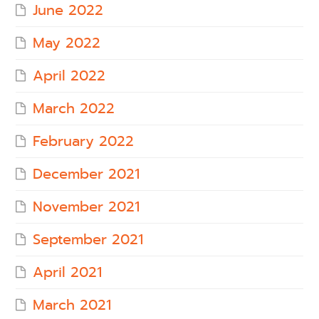
June 2022
May 2022
April 2022
March 2022
February 2022
December 2021
November 2021
September 2021
April 2021
March 2021