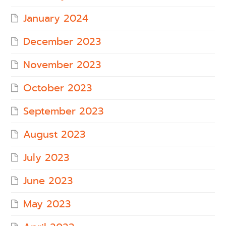
January 2024
December 2023
November 2023
October 2023
September 2023
August 2023
July 2023
June 2023
May 2023