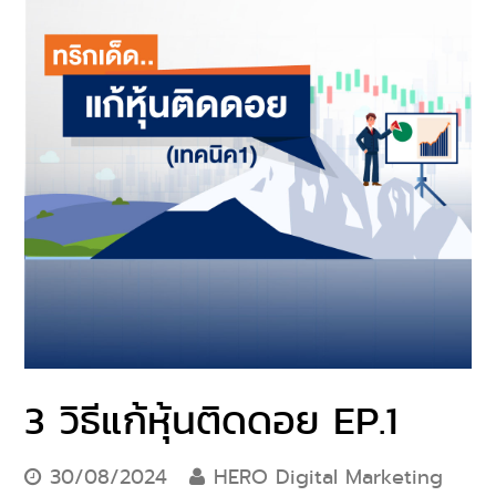
3 วิธีแก้หุ้นติดดอย EP.1
30/08/2024
HERO Digital Marketing