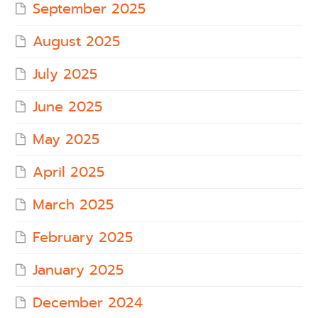
September 2025
August 2025
July 2025
June 2025
May 2025
April 2025
March 2025
February 2025
January 2025
December 2024