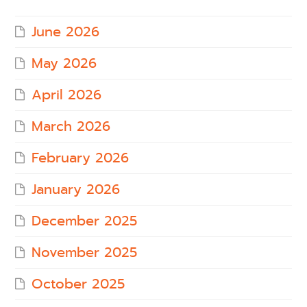
June 2026
May 2026
April 2026
March 2026
February 2026
January 2026
December 2025
November 2025
October 2025