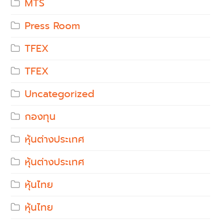
MTS
Press Room
TFEX
TFEX
Uncategorized
กองทุน
หุ้นต่างประเทศ
หุ้นต่างประเทศ
หุ้นไทย
หุ้นไทย