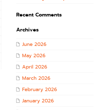
Recent Comments
Archives
June 2026
May 2026
April 2026
March 2026
February 2026
January 2026