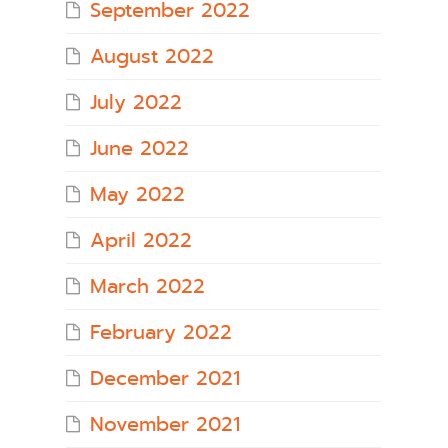
September 2022
August 2022
July 2022
June 2022
May 2022
April 2022
March 2022
February 2022
December 2021
November 2021