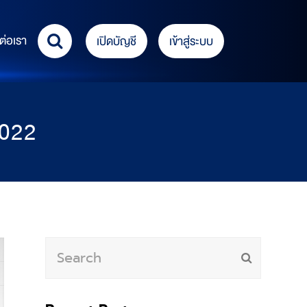
ต่อเรา
เปิดบัญชี
เข้าสู่ระบบ
2022
Search
Submit