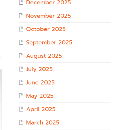
December 2025
November 2025
October 2025
September 2025
August 2025
July 2025
June 2025
May 2025
April 2025
March 2025