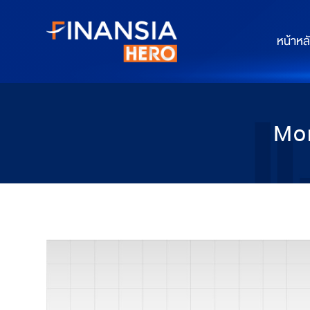
หน้าหล
Mon