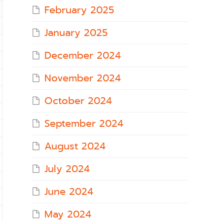
February 2025
January 2025
December 2024
November 2024
October 2024
September 2024
August 2024
July 2024
June 2024
May 2024