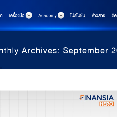
ัก
เครื่องมือ
Academy
โปรโมชัน
ข่าวสาร
ติด
thly Archives: September 