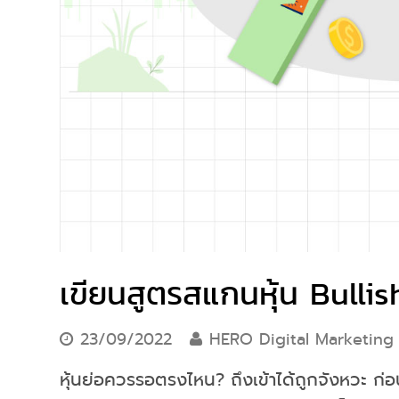
เขียนสูตรสแกนหุ้น Bullis
23/09/2022
HERO Digital Marketing
หุ้นย่อควรรอตรงไหน? ถึงเข้าได้ถูกจังหวะ ก่อน