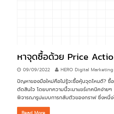
หาจุดซื้อด้วย Price Acti
09/09/2022
HERO Digital Marketing
ปัญหาของมือใหม่คือไม่รู้จะซื้อหุ้นจุดไหนดี? ซ
ตัดสินใจ โดยบทความนี้จะมาแชร์เทคนิคง่ายๆ
พิจารณารูปแบบการกลับตัวของกราฟ ซึ่งหนึ่งในว
Read More