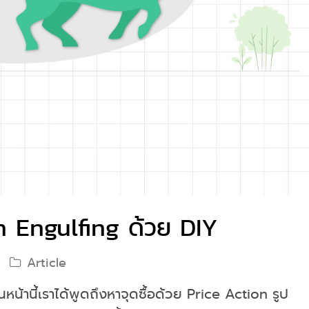
h Engulfing ด้วย DIY
Article
หน้านี้เราได้พูดถึงหาจุดซื้อด้วย Price Action รูป