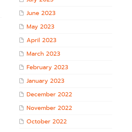
June 2023
May 2023
April 2023
March 2023
February 2023
January 2023
December 2022
November 2022
October 2022