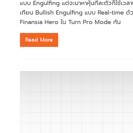
แบบ Engulfing แต่จะมาหาหุ้นทีละตัวก็ใช้เว
เทียน Bullish Engulfing แบบ Real-time ด
Finansia Hero ใน Turn Pro Mode กัน
Read More