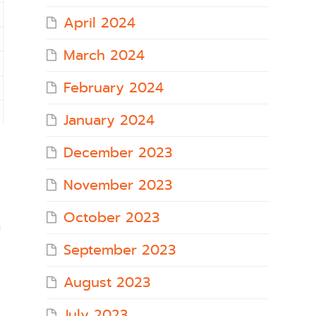
April 2024
March 2024
February 2024
January 2024
December 2023
November 2023
October 2023
า
September 2023
August 2023
July 2023