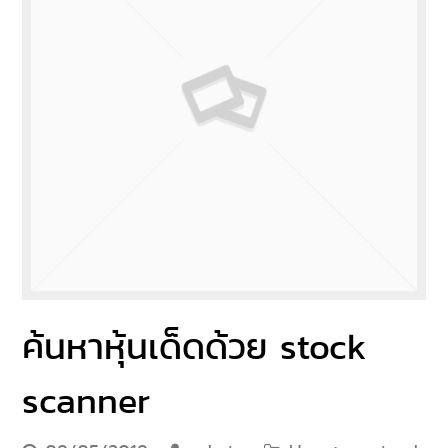
ค้นหาหุ้นเด็ดด้วย stock
scanner