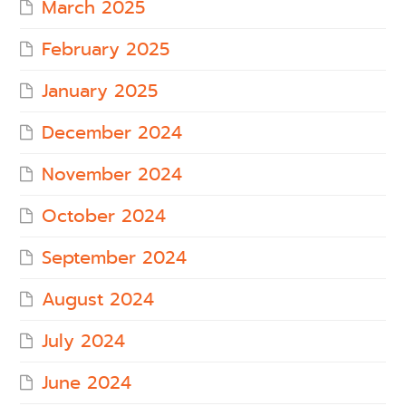
March 2025
February 2025
January 2025
December 2024
November 2024
October 2024
September 2024
August 2024
July 2024
June 2024