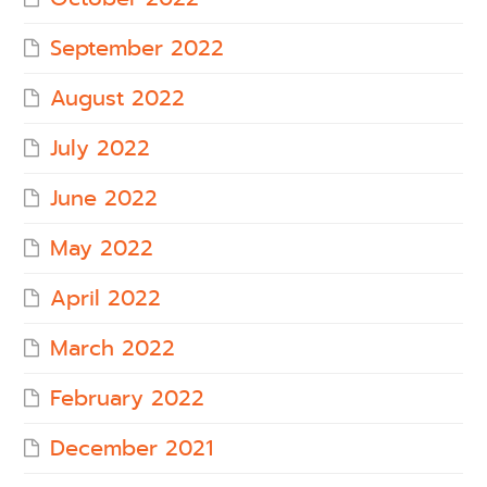
September 2022
August 2022
July 2022
June 2022
May 2022
April 2022
March 2022
February 2022
December 2021