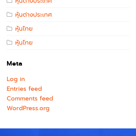
หุ้นต่างประเทศ
หุ้นต่างประเทศ
หุ้นไทย
หุ้นไทย
Meta
Log in
Entries feed
Comments feed
WordPress.org