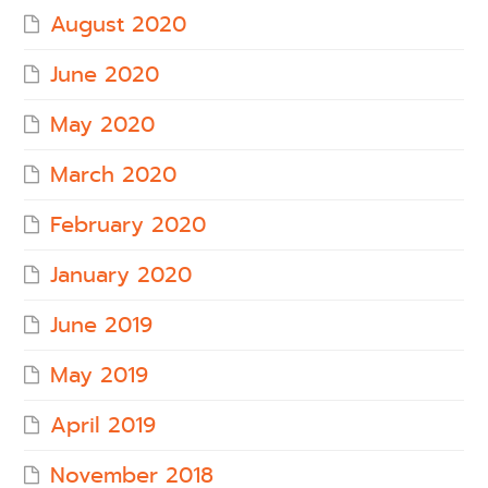
August 2020
June 2020
May 2020
March 2020
February 2020
January 2020
June 2019
May 2019
April 2019
November 2018