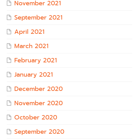
November 2021
September 2021
April 2021
March 2021
February 2021
January 2021
December 2020
November 2020
October 2020
September 2020