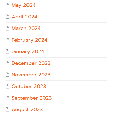
May 2024
April 2024
March 2024
February 2024
January 2024
December 2023
November 2023
October 2023
September 2023
August 2023