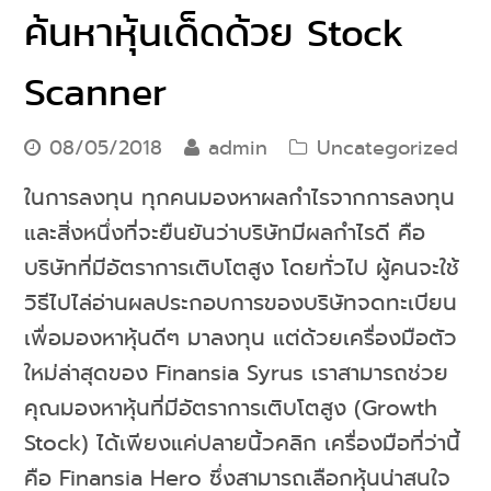
ค้นหาหุ้นเด็ดด้วย Stock
Scanner
08/05/2018
admin
Uncategorized
ในการลงทุน ทุกคนมองหาผลกำไรจากการลงทุน
และสิ่งหนึ่งที่จะยืนยันว่าบริษัทมีผลกำไรดี คือ
บริษัทที่มีอัตราการเติบโตสูง โดยทั่วไป ผู้คนจะใช้
วิธีไปไล่อ่านผลประกอบการของบริษัทจดทะเบียน
เพื่อมองหาหุ้นดีๆ มาลงทุน แต่ด้วยเครื่องมือตัว
ใหม่ล่าสุดของ Finansia Syrus เราสามารถช่วย
คุณมองหาหุ้นที่มีอัตราการเติบโตสูง (Growth
Stock) ได้เพียงแค่ปลายนิ้วคลิก เครื่องมือที่ว่านี้
คือ Finansia Hero ซึ่งสามารถเลือกหุ้นน่าสนใจ