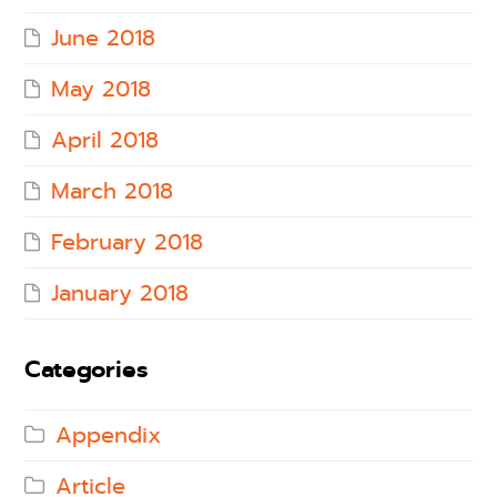
June 2018
May 2018
April 2018
March 2018
February 2018
January 2018
Categories
Appendix
Article