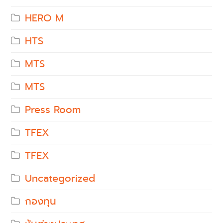
HERO M
HTS
MTS
MTS
Press Room
TFEX
TFEX
Uncategorized
กองทุน