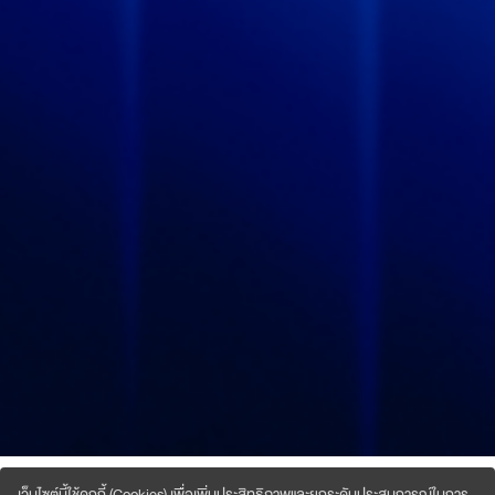
เว็บไซต์นี้ใช้คุกกี้ (Cookies) เพื่อเพิ่มประสิทธิภาพและยกระดับประสบการณ์ในการ