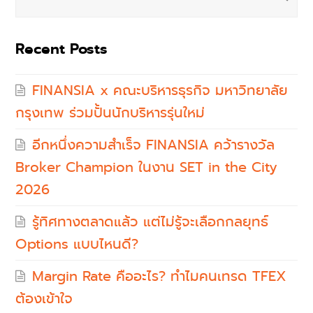
Recent Posts
FINANSIA x คณะบริหารธุรกิจ มหาวิทยาลัย
กรุงเทพ ร่วมปั้นนักบริหารรุ่นใหม่
อีกหนึ่งความสำเร็จ FINANSIA คว้ารางวัล
Broker Champion ในงาน SET in the City
2026
รู้ทิศทางตลาดแล้ว แต่ไม่รู้จะเลือกกลยุทธ์
Options แบบไหนดี?
Margin Rate คืออะไร? ทำไมคนเทรด TFEX
ต้องเข้าใจ