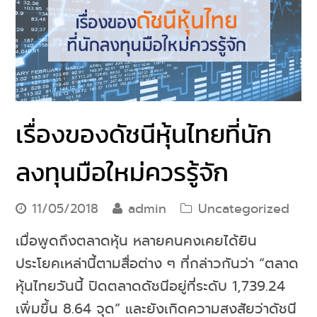
เรื่องของดัชนีหุ้นไทยที่นัก
ลงทุนมือใหม่ควรรู้จัก
11/05/2018
admin
Uncategorized
เมื่อพูดถึงตลาดหุ้น หลายคนคงเคยได้ยิน
ประโยคเหล่านี้ตามสื่อต่าง ๆ ที่กล่าวกันว่า “ตลาด
หุ้นไทยวันนี้ ปิดตลาดดัชนีอยู่ที่ระดับ 1,739.24
เพิ่มขึ้น 8.64 จุด” และยังเกิดความสงสัยว่าดัชนี