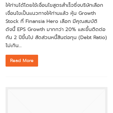
ให้ท่านได้โดยใช้เงื่อนไขสูตรสำเร็จซึ่งบริษัทเลือก
เงื่อนไขเป็นแนวทางให้ท่านแล้ว หุ้น Growth
Stock ที่ Finansia Hero เลือก มีคุณสมบัติ
ดังนี้ EPS Growth มากกว่า 20% และขึ้นติดต่อ
กัน 2 ปีขึ้นไป สัดส่วนหนี้สินต่อทุน (Debt Ratio)
ไม่เกิน…
Read More