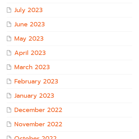
July 2023
June 2023
May 2023
April 2023
March 2023
February 2023
January 2023
December 2022
November 2022
October 2022