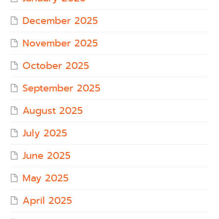
December 2025
November 2025
October 2025
September 2025
August 2025
July 2025
June 2025
May 2025
April 2025