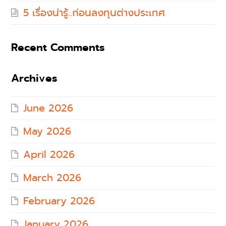
5 เรื่องน่ารู้..ก่อนลงทุนต่างประเทศ
Recent Comments
Archives
June 2026
May 2026
April 2026
March 2026
February 2026
January 2026