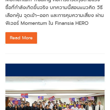
ซื้อที่กำลังเกิดขึ้นจริง บทความนี้สอนแนวคิด วิธี
เลือกหุ้น จุดเข้า–ออก และการคุมความเสี่ยง ผ่าน
ฟีเจอร์ Momentum ใน Finansia HERO
Read More