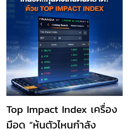
Top Impact Index เครื่อง
มือดู “หุ้นตัวไหนกำลัง