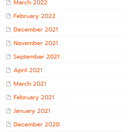
March 2022
February 2022
December 2021
November 2021
September 2021
April 2021
March 2021
February 2021
January 2021
December 2020