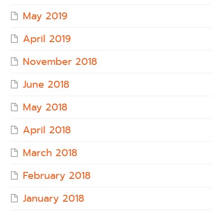
May 2019
April 2019
November 2018
June 2018
May 2018
April 2018
March 2018
February 2018
January 2018