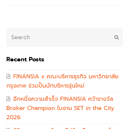
Search
Subm
Recent Posts
FINANSIA x คณะบริหารธุรกิจ มหาวิทยาลัย
กรุงเทพ ร่วมปั้นนักบริหารรุ่นใหม่
อีกหนึ่งความสำเร็จ FINANSIA คว้ารางวัล
Broker Champion ในงาน SET in the City
2026