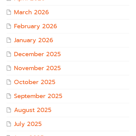
March 2026
February 2026
January 2026
December 2025
November 2025
October 2025
September 2025
August 2025
July 2025