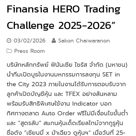
Finansia HERO Trading
Challenge 2025-2026”
03/02/2026
Sakon Chaiwaranon
Press Room
บริษัทหลักทรัพย์ ฟินันเซีย ไซรัส จำกัด (มหาชน)
นำทีมเปิดบูธในงานมหกรรมการลงทุน SET in
the City 2023 ภายในงานได้รับการตอบรับจาก
ลูกค้าเปิดบัญชีหุ้น และ TFEX อย่างล้นหลาม
พร้อมรับสิทธิพิเศษใช้งาน Indicator บอก
ทิศทางตลาด Auto Order ฟรีไม่มีเงื่อนไขขั้นต่ำ
และ “สูตรลับ” สแกนหุ้นเด็ดเรียลไทม์จากกูรูหุ้น
ชื่อดัง “เซียนมี่ x ม้าเฉียว ดูหุ้นฯ” เมื่อวันที่ 25-