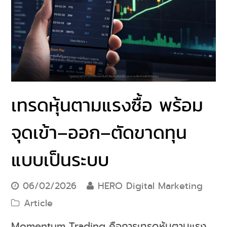
เทรดหุ้นตามแรงซื้อ พร้อม
จุดเข้า–ออก–ตัดขาดทุน
แบบเป็นระบบ
06/02/2026
HERO Digital Marketing
Article
Momentum Trading คือการเทรดหุ้นตามแรง