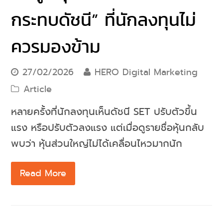
กระทบดัชนี” ที่นักลงทุนไม่
ควรมองข้าม
27/02/2026
HERO Digital Marketing
Article
หลายครั้งที่นักลงทุนเห็นดัชนี SET ปรับตัวขึ้น
แรง หรือปรับตัวลงแรง แต่เมื่อดูรายชื่อหุ้นกลับ
พบว่า หุ้นส่วนใหญ่ไม่ได้เคลื่อนไหวมากนัก
Read More