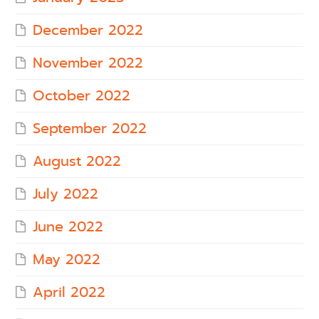
December 2022
November 2022
October 2022
September 2022
August 2022
July 2022
June 2022
May 2022
April 2022