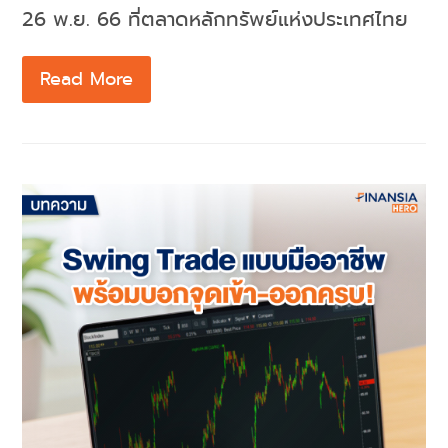
26 พ.ย. 66 ที่ตลาดหลักทรัพย์แห่งประเทศไทย
Read More