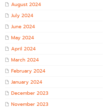
August 2024
July 2024
June 2024
May 2024
April 2024
March 2024
February 2024
January 2024
December 2023
November 2023