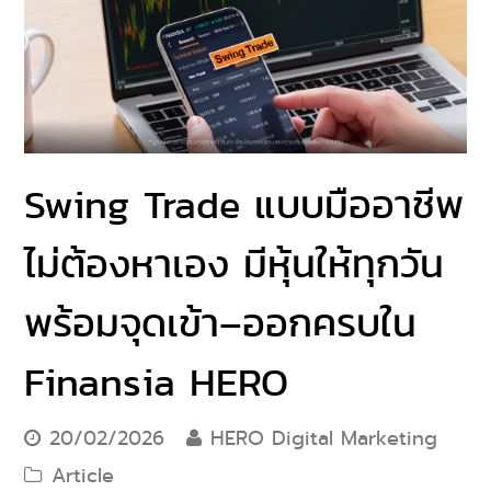
Swing Trade แบบมืออาชีพ
ไม่ต้องหาเอง มีหุ้นให้ทุกวัน
พร้อมจุดเข้า–ออกครบใน
Finansia HERO
20/02/2026
HERO Digital Marketing
Article