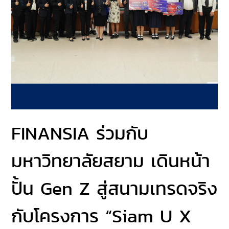
FINANSIA ร่วมกับ
มหาวิทยาลัยสยาม เดินหน้า
ปั้น Gen Z สู่สนามเทรดจริง
กับโครงการ “Siam U X