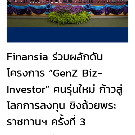
Finansia ร่วมผลักดัน
โครงการ “GenZ Biz-
Investor” คนรุ่นใหม่ ก้าวสู่
โลกการลงทุน ชิงถ้วยพระ
ราชทานฯ ครั้งที่ 3