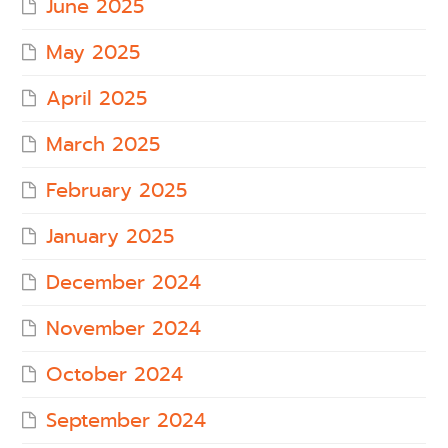
June 2025
May 2025
April 2025
March 2025
February 2025
January 2025
December 2024
November 2024
October 2024
September 2024