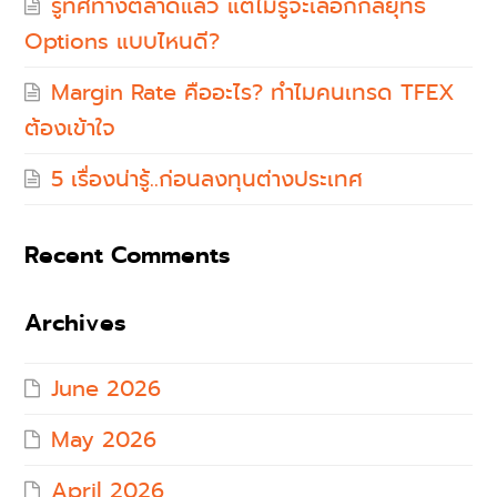
รู้ทิศทางตลาดแล้ว แต่ไม่รู้จะเลือกกลยุทธ์
Options แบบไหนดี?
Margin Rate คืออะไร? ทำไมคนเทรด TFEX
ต้องเข้าใจ
5 เรื่องน่ารู้..ก่อนลงทุนต่างประเทศ
Recent Comments
Archives
June 2026
May 2026
April 2026