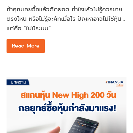
ถ้าคุณเคยซื้อแล้วติดยอด กำไรแล้วไม่รู้ควรขาย
ตรงไหน หรือไม่รู้จะคัทเมื่อไร ปัญหาอาจไม่ใช่หุ้น…
แต่คือ “ไม่มีระบบ”
Read More