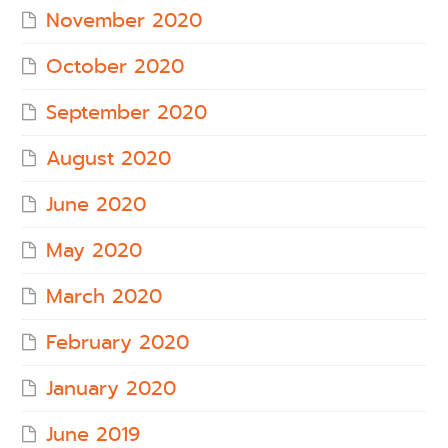
November 2020
October 2020
September 2020
August 2020
June 2020
May 2020
March 2020
February 2020
January 2020
June 2019