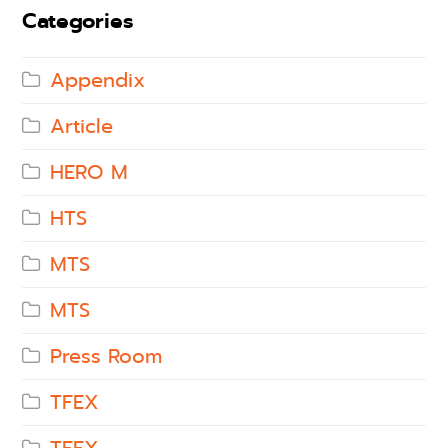
Categories
Appendix
Article
HERO M
HTS
MTS
MTS
Press Room
TFEX