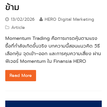
ข้าม
13/02/2026
HERO Digital Marketing
Article
Momentum Trading คือการเทรดหุ้นตามแรง
ซื้อที่กำลังเกิดขึ้นจริง บทความนี้สอนแนวคิด วิธี
เลือกหุ้น จุดเข้า–ออก และการคุมความเสี่ยง ผ่าน
ฟีเจอร์ Momentum ใน Finansia HERO
Read More