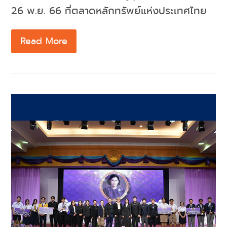
26 พ.ย. 66 ที่ตลาดหลักทรัพย์แห่งประเทศไทย
Read More