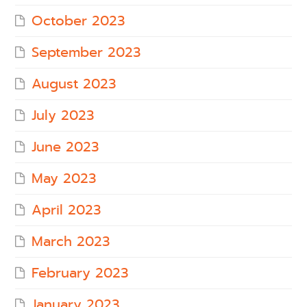
October 2023
September 2023
August 2023
July 2023
June 2023
May 2023
April 2023
March 2023
February 2023
January 2023