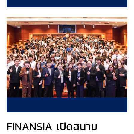
FINANSIA เปิดสนาม