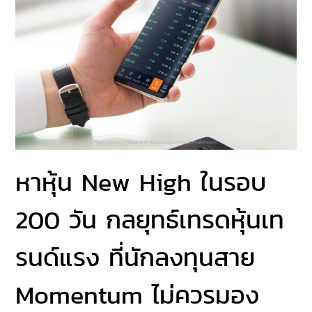
หาหุ้น New High ในรอบ
200 วัน กลยุทธ์เทรดหุ้นเท
รนด์แรง ที่นักลงทุนสาย
Momentum ไม่ควรมอง